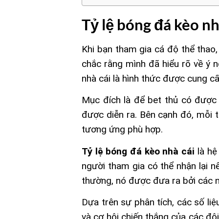
Tỷ lệ bóng đá kèo nhà
Khi bạn tham gia cá độ thể thao,
chắc rằng mình đã hiểu rõ về ý n
nhà cái là hình thức được cung c
Mục đích là để bet thủ có được
được diễn ra. Bên cạnh đó, mỗi 
tương ứng phù hợp.
Tỷ lệ bóng đá kèo nhà cái
là hệ
người tham gia có thể nhận lại 
thường, nó được đưa ra bởi các n
Dựa trên sự phân tích, các số li
và cơ hội chiến thắng của các độ