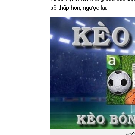
sẽ thấp hơn, ngược lại.
Hiểu