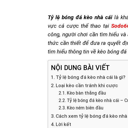
Tỷ lệ bóng đá kèo nhà cái
là khá
vực cá cược thể thao tại
Sodo6
công, người chơi cần tìm hiểu và
thức cần thiết để đưa ra quyết đị
tìm hiểu thông tin về kèo bóng đá 
NỘI DUNG BÀI VIẾT
Tỷ lệ bóng đá kèo nhà cái là gì?
Loại kèo cần tránh khi cược
Kèo bàn thắng đầu
Tỷ lệ bóng đá kèo nhà cái – 
Kèo ném biên đầu
Cách xem tỷ lệ bóng đá kèo nhà 
Lời kết