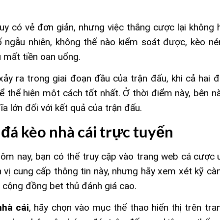
uy có vẻ đơn giản, nhưng việc thắng cược lại không 
ố ngẫu nhiên, không thể nào kiểm soát được, kèo n
ủ mất tiền oan uổng.
y ra trong giai đoạn đầu của trận đấu, khi cả hai đ
 thể hiện một cách tốt nhất. Ở thời điểm này, bên n
a lớn đối với kết quả của trận đấu.
 đá kèo nhà cái trực tuyến
 hôm nay, bạn có thể truy cập vào trang web cá cược 
n vị cung cấp thông tin này, nhưng hãy xem xét kỹ cà
c cộng đồng bet thủ đánh giá cao.
nhà cái
, hãy chọn vào mục thể thao hiển thị trên tra