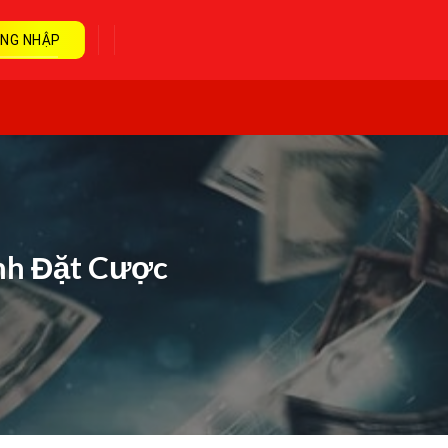
NG NHẬP
nh Đặt Cược