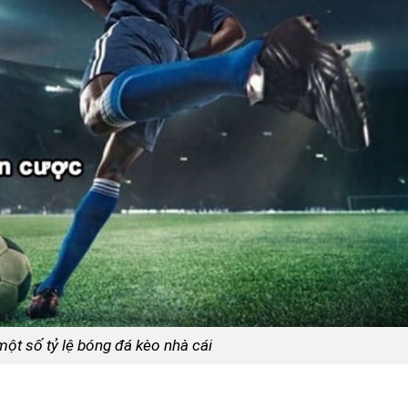
một số tỷ lệ bóng đá kèo nhà cái