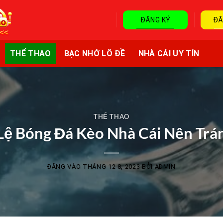
ĐĂNG KÝ
ĐĂ
THỂ THAO
BẠC NHỚ LÔ ĐỀ
NHÀ CÁI UY TÍN
THỂ THAO
Lệ Bóng Đá Kèo Nhà Cái Nên Trá
ĐĂNG VÀO
THÁNG 12 8, 2023
BỞI
ADMIN