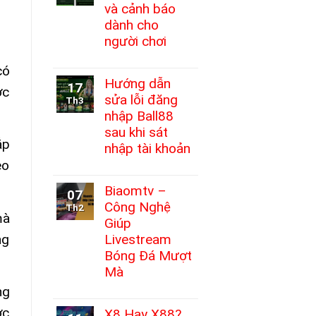
và cảnh báo
dành cho
người chơi
Không
có
có
bình
Hướng dẫn
17
ợc
luận
sửa lỗi đăng
Th3
ở
nhập Ball88
Sự
thật
sau khi sát
về
ắp
nhập tài khoản
tool
hack
èo
Không
Bayclub
có
và
bình
Biaomtv –
07
cảnh
luận
báo
Công Nghệ
Th2
ở
mà
dành
Giúp
Hướng
cho
dẫn
ng
Livestream
người
sửa
chơi
Bóng Đá Mượt
lỗi
đăng
Mà
nhập
Ball88
Không
ng
sau
có
ợc
khi
bình
X8 Hay X88?