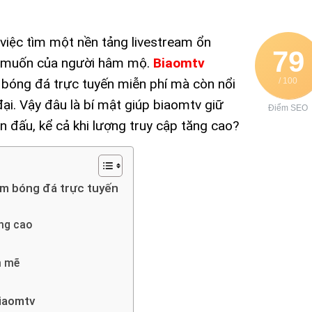
 việc tìm một nền tảng livestream ổn
79
ng muốn của người hâm mộ.
Biaomtv
bóng đá trực tuyến miễn phí mà còn nổi
/ 100
ại. Vậy đâu là bí mật giúp biaomtv giữ
Điểm SEO
 đấu, kể cả khi lượng truy cập tăng cao?
am bóng đá trực tuyến
ợng cao
h mẽ
Biaomtv