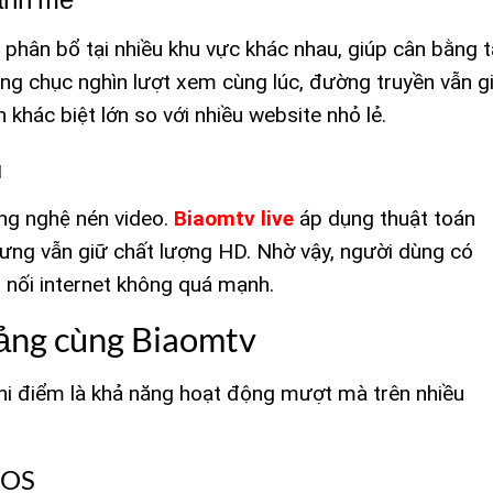
phân bổ tại nhiều khu vực khác nhau, giúp cân bằng t
ng chục nghìn lượt xem cùng lúc, đường truyền vẫn g
 khác biệt lớn so với nhiều website nhỏ lẻ.
u
ng nghệ nén video.
Biaomtv live
áp dụng thuật toán
hưng vẫn giữ chất lượng HD. Nhờ vậy, người dùng có
 nối internet không quá mạnh.
tảng cùng Biaomtv
hi điểm là khả năng hoạt động mượt mà trên nhiều
iOS