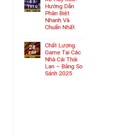
11
sát
luận
Hướng Dẫn
n
Th10
ở
nhập
Phân Biệt
Biaomtv
tài
–
khoản
Nhanh Và
Công
Chuẩn Nhất
Nghệ
Giúp
Không
Livestream
có
Bóng
bình
Chất Lượng
28
Đá
luận
Mượt
Game Tại Các
Th9
ở
Mà
Nhà Cái Thái
X8
Hay
Lan – Bảng So
X88?
Sánh 2025
Hướng
Dẫn
Không
Phân
có
Biệt
bình
Nhanh
luận
Và
ở
Chuẩn
Chất
Nhất
Lượng
Game
Tại
Các
Nhà
Cái