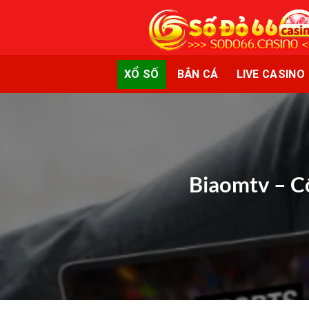
Bỏ
qua
nội
dung
XỔ SỐ
BẮN CÁ
LIVE CASINO
Biaomtv – C