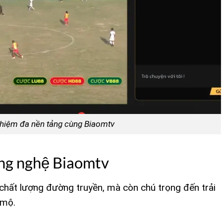
ghiệm đa nền tảng cùng Biaomtv
công nghệ Biaomtv
chất lượng đường truyền, mà còn chú trọng đến trải
 mộ.