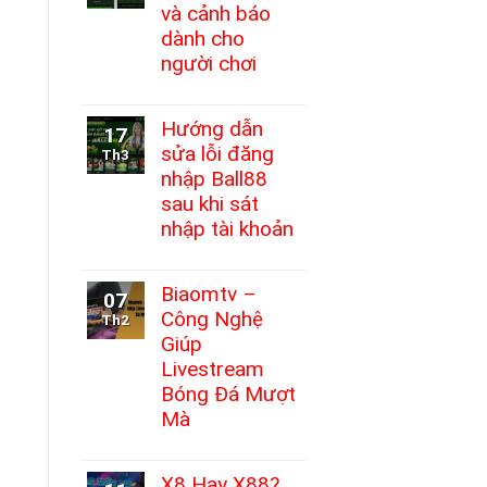
và cảnh báo
dành cho
người chơi
Không
có
bình
Hướng dẫn
17
luận
sửa lỗi đăng
Th3
ở
nhập Ball88
Sự
thật
sau khi sát
về
nhập tài khoản
tool
hack
Không
Bayclub
có
và
bình
Biaomtv –
07
cảnh
luận
báo
Công Nghệ
Th2
ở
dành
Giúp
Hướng
cho
dẫn
Livestream
người
sửa
chơi
Bóng Đá Mượt
lỗi
đăng
Mà
nhập
Ball88
Không
sau
có
khi
bình
X8 Hay X88?