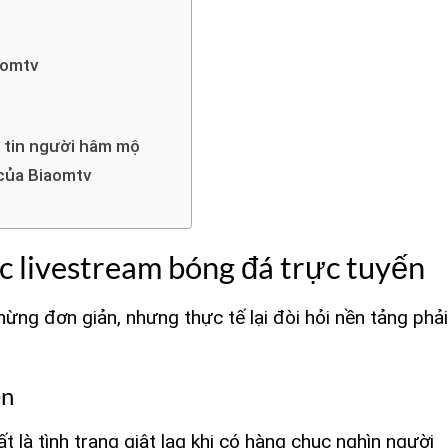
S
aomtv
 tin người hâm mộ
 của Biaomtv
c livestream bóng đá trực tuyến
ng đơn giản, nhưng thực tế lại đòi hỏi nền tảng phải
ền
 là tình trạng giật lag khi có hàng chục nghìn người