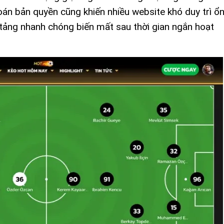
oán bản quyền cũng khiến nhiều website khó duy trì ổ
n tảng nhanh chóng biến mất sau thời gian ngắn hoạt