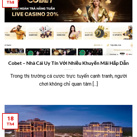
Th8
Cobet – Nhà Cái Uy Tín Với Nhiều Khuyến Mãi Hấp Dẫn
Trong thị trường cá cược trực tuyến cạnh tranh, người
chơi không chỉ quan tâm [...]
18
Th4