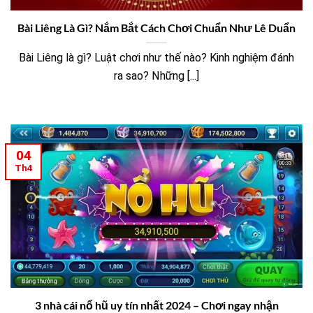
Bài Liêng Là Gì? Nắm Bắt Cách Chơi Chuẩn Như Lê Duẩn
Bài Liêng là gì? Luật chơi như thế nào? Kinh nghiệm đánh
ra sao? Những [...]
04
Th4
3 nhà cái nổ hũ uy tín nhất 2024 – Chơi ngay nhận