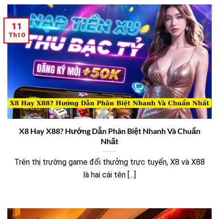
11
Th10
X8 Hay X88? Hướng Dẫn Phân Biệt Nhanh Và Chuẩn
Nhất
Trên thị trường game đổi thưởng trực tuyến, X8 và X88
là hai cái tên [...]