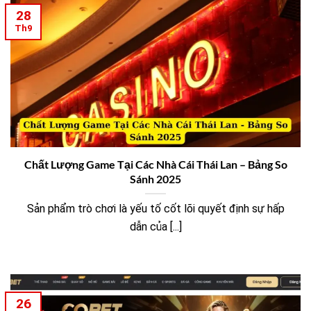
28
Th9
Chất Lượng Game Tại Các Nhà Cái Thái Lan – Bảng So
Sánh 2025
Sản phẩm trò chơi là yếu tố cốt lõi quyết định sự hấp
dẫn của [...]
26