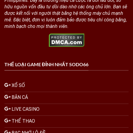
Philippines. Đây là thương hiệu cá cược ra đời lâu đời, sở
hữu nguồn vốn đầu tư dồi dào nhờ các ông chủ lớn. Bạn sẽ
được kết nối với người thật bằng hệ thống máy chủ mạnh
mẽ. Đặc biệt, đơn vị luôn đảm bảo được tiêu chí công bằng,
minh bạch cho mọi thành viên.
THỂ LOẠI GAME ĐỈNH NHẤT SODO66
XỔ SỐ
BẮN CÁ
LIVE CASINO
THỂ THAO
BẠC NHỚ LÔ ĐỀ