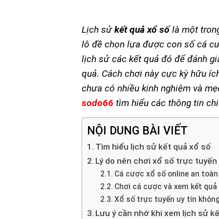
Lịch sử
kết quả xổ số
là một trong
lô đề chọn lựa được con số cá c
lịch sử các kết quả đó để đánh g
quả. Cách chơi này cực kỳ hữu íc
chưa có nhiều kinh nghiệm và mẹo
sodo66
tìm hiểu các thông tin chi
NỘI DUNG BÀI VIẾT
Tìm hiểu lịch sử kết quả xổ số
Lý do nên chơi xổ số trực tuyến 
Cá cược xổ số online an toàn
Chơi cá cược và xem kết quả 
Xổ số trực tuyến uy tín khôn
Lưu ý cần nhớ khi xem lịch sử k