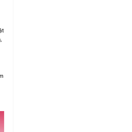
n
ật
,
am