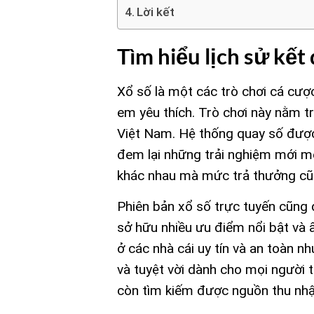
Lời kết
Tìm hiểu lịch sử kết
Xổ số là một các trò chơi cá cược
em yêu thích. Trò chơi này nằm t
Việt Nam. Hệ thống quay số được 
đem lại những trải nghiệm mới m
khác nhau mà mức trả thưởng cũ
Phiên bản xổ số trực tuyến cũng đ
sở hữu nhiều ưu điểm nổi bật và 
ở các nhà cái uy tín và an toàn 
và tuyệt vời dành cho mọi người t
còn tìm kiếm được nguồn thu nhậ