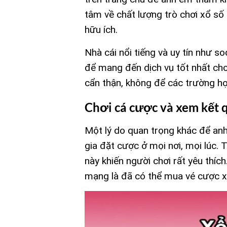
tâm về chất lượng trò chơi xổ số 
hữu ích.
Nhà cái nổi tiếng và uy tín như 
để mang đến dịch vụ tốt nhất cho
cẩn thận, không để các trường hợ
Chơi cá cược và xem kết q
Một lý do quan trọng khác để anh
gia đặt cược ở mọi nơi, mọi lúc. 
này khiến người chơi rất yêu thích
mạng là đã có thể mua vé cược xổ