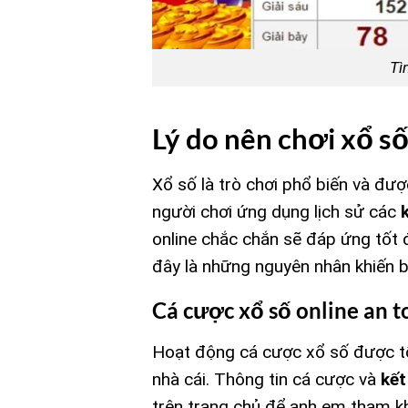
Tì
Lý do nên chơi xổ số
Xổ số là trò chơi phổ biến và đư
người chơi ứng dụng lịch sử các
online chắc chắn sẽ đáp ứng tốt
đây là những nguyên nhân khiến b
Cá cược xổ số online an t
Hoạt động cá cược xổ số được t
nhà cái. Thông tin cá cược và
kết
trên trang chủ để anh em tham k