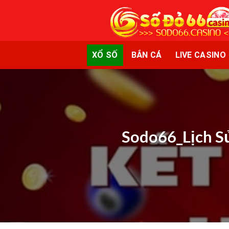
Bỏ
qua
nội
dung
XỔ SỐ
BẮN CÁ
LIVE CASINO
Sodo66_Lịch Sử