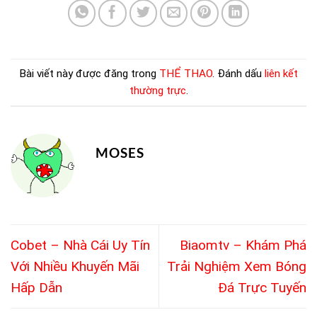
Bài viết này được đăng trong
THỂ THAO
. Đánh dấu
liên kết
thường trực
.
MOSES
Cobet – Nhà Cái Uy Tín
Biaomtv – Khám Phá
Với Nhiều Khuyến Mãi
Trải Nghiệm Xem Bóng
Hấp Dẫn
Đá Trực Tuyến