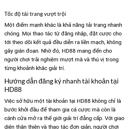
Tốc độ tải trang vượt trội
Một điểm mạnh khác là khả năng tải trang nhanh
chóng. Mọi thao tác từ đăng nhập, đặt cược cho
tới theo dõi kết quả đều diễn ra liền mạch, không
gây gián đoạn. Nhờ đó, HD88 mang đến cho
người chơi trải nghiệm mượt mà và thú vị trong
từng khoảnh khắc giải trí.
Hướng dẫn đăng ký nhanh tài khoản tại
HD88
Việc sở hữu một tài khoản tại HD88 không chỉ là
bước khởi đầu để tham gia cá cược mà còn là
cánh cửa mở ra thế giới giải trí đẳng cấp. Với giao
diện thân thiện và thao tác đơn giản, người chơi