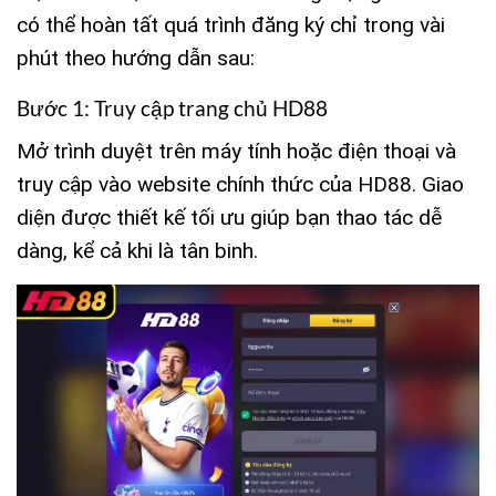
có thể hoàn tất quá trình đăng ký chỉ trong vài
phút theo hướng dẫn sau:
Bước 1: Truy cập trang chủ HD88
Mở trình duyệt trên máy tính hoặc điện thoại và
truy cập vào website chính thức của HD88. Giao
diện được thiết kế tối ưu giúp bạn thao tác dễ
dàng, kể cả khi là tân binh.