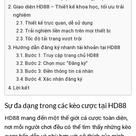
Giao diện HD88 – Thiết kế khoa học, tối ưu trải
nghiệm
Thiết kế trực quan, dễ sử dụng
Trải nghiệm liền mạch trên mọi thiết bị
Tốc độ tải trang vượt trội
Hướng dẫn đăng ký nhanh tài khoản tại HD88
Bước 1: Truy cập trang chủ HD88
Bước 2: Chọn mục “Đăng ký”
Bước 3: Điền thông tin cá nhân
Bước 4: Xác nhận đăng ký
Lời kết
Sự đa dạng trong các kèo cược tại HD88
HD88 mang đến một thế giới cá cược toàn diện,
nơi mỗi người chơi đều có thể tìm thấy những kèo