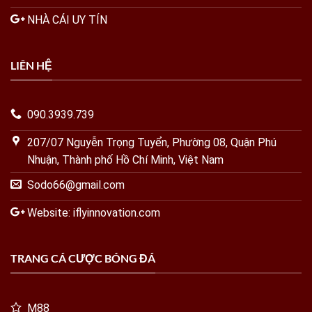
NHÀ CÁI UY TÍN
LIÊN HỆ
090.3939.739
207/07 Nguyễn Trọng Tuyển, Phường 08, Quận Phú
Nhuận, Thành phố Hồ Chí Minh, Việt Nam
Sodo66@gmail.com
Website: iflyinnovation.com
TRANG CÁ CƯỢC BÓNG ĐÁ
M88