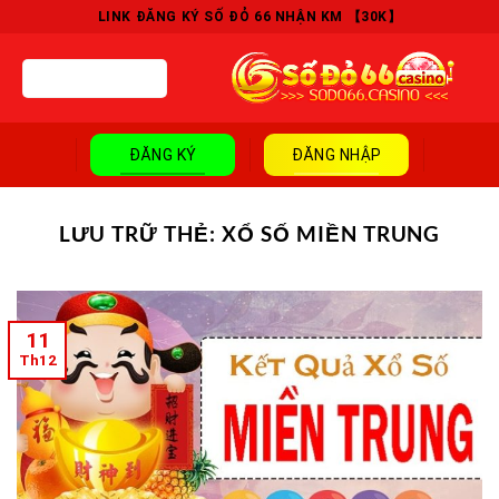
Bỏ
LINK ĐĂNG KÝ SỐ ĐỎ 66 NHẬN KM 【30K】
qua
nội
dung
ĐĂNG KÝ
ĐĂNG NHẬP
LƯU TRỮ THẺ:
XỔ SỐ MIỀN TRUNG
11
Th12