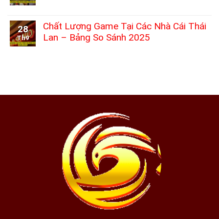
cho
nhập
Biaomtv
Không
người
Ball88
–
có
chơi
sau
Công
bình
Chất Lượng Game Tại Các Nhà Cái Thái
28
khi
Nghệ
luận
sát
Lan – Bảng So Sánh 2025
Giúp
Th9
ở
nhập
Livestream
X8
Không
tài
Bóng
Hay
có
khoản
Đá
X88?
bình
Mượt
Hướng
luận
Mà
Dẫn
ở
Phân
Chất
Biệt
Lượng
Nhanh
Game
Và
Tại
Chuẩn
Các
Nhất
Nhà
Cái
Thái
Lan
–
Bảng
So
Sánh
2025