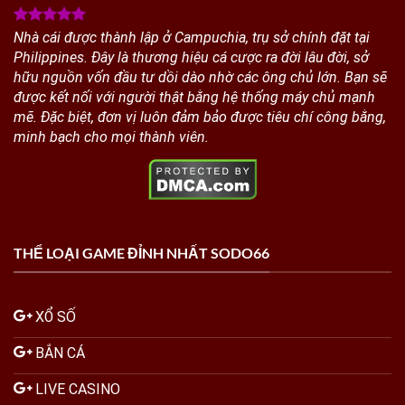
Nhà cái được thành lập ở Campuchia, trụ sở chính đặt tại
Philippines. Đây là thương hiệu cá cược ra đời lâu đời, sở
hữu nguồn vốn đầu tư dồi dào nhờ các ông chủ lớn. Bạn sẽ
được kết nối với người thật bằng hệ thống máy chủ mạnh
mẽ. Đặc biệt, đơn vị luôn đảm bảo được tiêu chí công bằng,
minh bạch cho mọi thành viên.
THỂ LOẠI GAME ĐỈNH NHẤT SODO66
XỔ SỐ
BẮN CÁ
LIVE CASINO