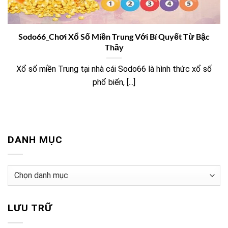
Sodo66_Chơi Xổ Số Miền Trung Với Bí Quyết Từ Bậc
Thầy
Xổ số miền Trung tại nhà cái Sodo66 là hình thức xổ số
phổ biến, [...]
DANH MỤC
Danh
mục
LƯU TRỮ