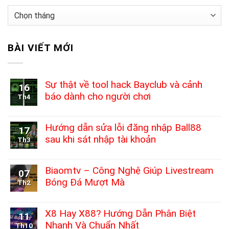
Lưu
trữ
BÀI VIẾT MỚI
Sự thật về tool hack Bayclub và cảnh
16
báo dành cho người chơi
Th4
Không
có
bình
Hướng dẫn sửa lỗi đăng nhập Ball88
17
luận
sau khi sát nhập tài khoản
Th3
ở
Sự
Không
thật
có
về
bình
Biaomtv – Công Nghệ Giúp Livestream
07
tool
luận
Bóng Đá Mượt Mà
hack
Th2
ở
Bayclub
Hướng
Không
và
dẫn
có
cảnh
sửa
bình
X8 Hay X88? Hướng Dẫn Phân Biệt
11
báo
lỗi
luận
dành
Nhanh Và Chuẩn Nhất
đăng
Th10
ở