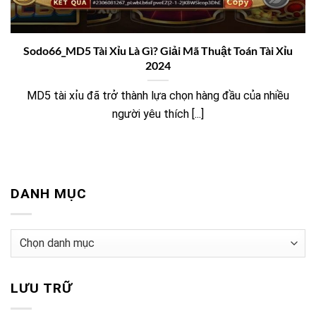
Sodo66_MD5 Tài Xỉu Là Gì? Giải Mã Thuật Toán Tài Xỉu
2024
MD5 tài xỉu đã trở thành lựa chọn hàng đầu của nhiều
người yêu thích [...]
DANH MỤC
Danh
mục
LƯU TRỮ