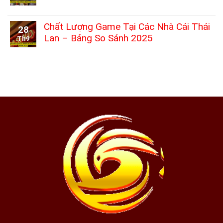
cho
nhập
Biaomtv
Không
người
Ball88
–
có
chơi
sau
Công
bình
Chất Lượng Game Tại Các Nhà Cái Thái
28
khi
Nghệ
luận
sát
Lan – Bảng So Sánh 2025
Giúp
Th9
ở
nhập
Livestream
X8
Không
tài
Bóng
Hay
có
khoản
Đá
X88?
bình
Mượt
Hướng
luận
Mà
Dẫn
ở
Phân
Chất
Biệt
Lượng
Nhanh
Game
Và
Tại
Chuẩn
Các
Nhất
Nhà
Cái
Thái
Lan
–
Bảng
So
Sánh
2025